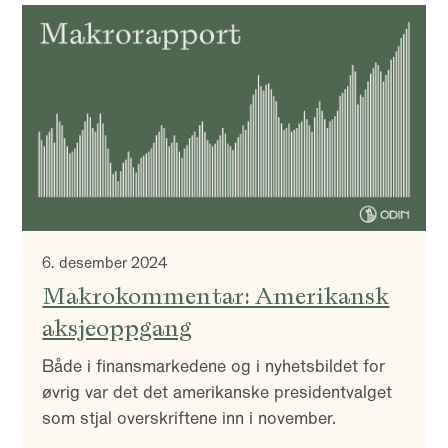
6. desember 2024
Makrokommentar: Amerikansk
aksjeoppgang
Både i finansmarkedene og i nyhetsbildet for
øvrig var det det amerikanske presidentvalget
som stjal overskriftene inn i november.