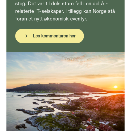
steg. Det var til dels store fall i en del AI-
relaterte IT-selskaper. I tillegg kan Norge stå
foran et nytt økonomisk eventyr.
Les kommentaren her