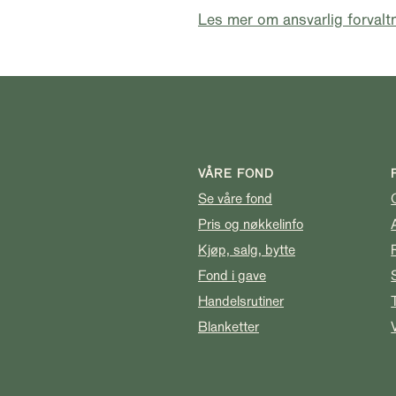
Les mer om ansvarlig forvalt
VÅRE FOND
Se våre fond
Pris og nøkkelinfo
Kjøp, salg, bytte
Fond i gave
Handelsrutiner
Blanketter