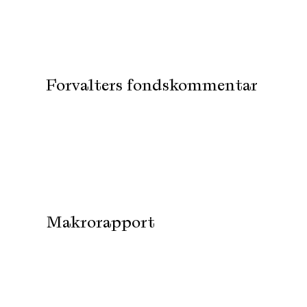
Forvalters fondskommentar
Makrorapport