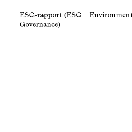
ESG-rapport (ESG – Environment,
Governance)