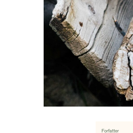
Forfatter