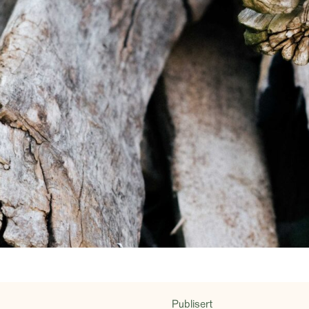
Publisert