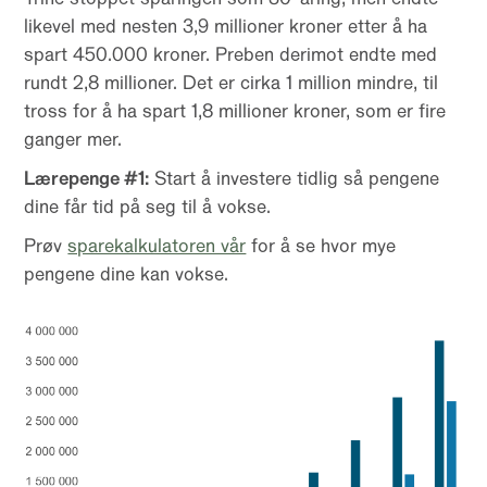
likevel med nesten 3,9 millioner kroner etter å ha
spart 450.000 kroner. Preben derimot endte med
rundt 2,8 millioner. Det er cirka 1 million mindre, til
tross for å ha spart 1,8 millioner kroner, som er fire
ganger mer.
Lærepenge #1:
Start å investere tidlig så pengene
dine får tid på seg til å vokse.
Prøv
sparekalkulatoren vår
for å se hvor mye
pengene dine kan vokse.