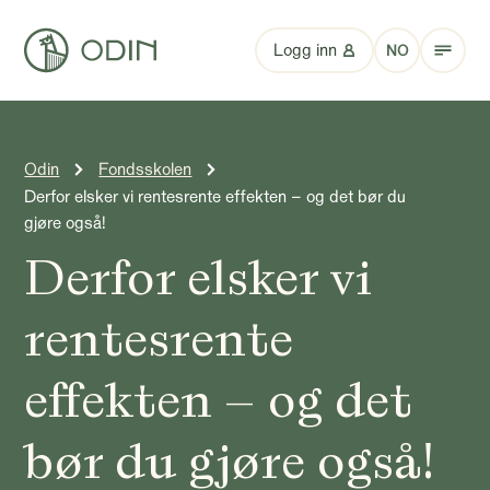
Logg inn
NO
Odin
Fondsskolen
Derfor elsker vi rentesrente effekten – og det bør du
gjøre også!
Derfor elsker vi
rentesrente
effekten – og det
bør du gjøre også!