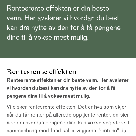
Rentesrente effekten er din beste
venn. Her avslører vi hvordan du best
kan dra nytte av den for å få pengene
dine til å vokse mest mulig.
Rentesrente effekten
Rentesrente effekten er din beste venn. Her avslører
vi hvordan du best kan dra nytte av den for å få
pengene dine til å vokse mest mulig.
Vi elsker rentesrente effekten! Det er hva som skjer
når du får renter på allerede opptjente renter, og sier
noe om hvordan pengene dine kan vokse seg store. I
sammenheng med fond kaller vi gjerne “rentene” du