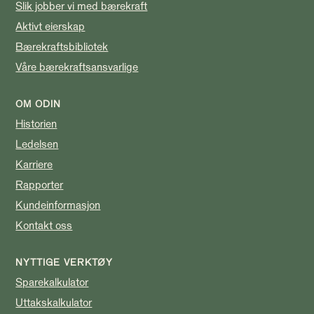
Slik jobber vi med bærekraft
Aktivt eierskap
Bærekraftsbibliotek
Våre bærekraftsansvarlige
OM ODIN
Historien
Ledelsen
Karriere
Rapporter
Kundeinformasjon
Kontakt oss
NYTTIGE VERKTØY
Sparekalkulator
Uttakskalkulator