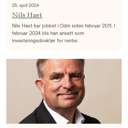
25. april 2024
Nils Hast
Nils Hast har jobbet i Odin siden februar 2011. I
februar 2024 ble han ansatt som
investeringsdirektør for renter.