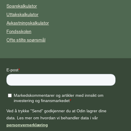
Sparekalkulator
Uttakskalkulator
Avkastningskalkulator
Fondsskolen
Ofte stilte spørsmål