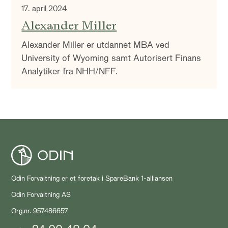
17. april 2024
Alexander Miller
Alexander Miller er utdannet MBA ved
University of Wyoming samt Autorisert Finans
Analytiker fra NHH/NFF.
Odin Forvaltning er et foretak i SpareBank 1-alliansen
Odin Forvaltning AS
Org.nr. 957486657