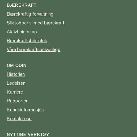
BÆREKRAFT
Bærekraftig forvaltning
Slik jobber vi med bærekraft
Aktivt eierskap
Bærekraftsbibliotek
Våre bærekraftsansvarlige
OM ODIN
Historien
Ledelsen
Karriere
Rapporter
Kundeinformasjon
Kontakt oss
NYTTIGE VERKTØY