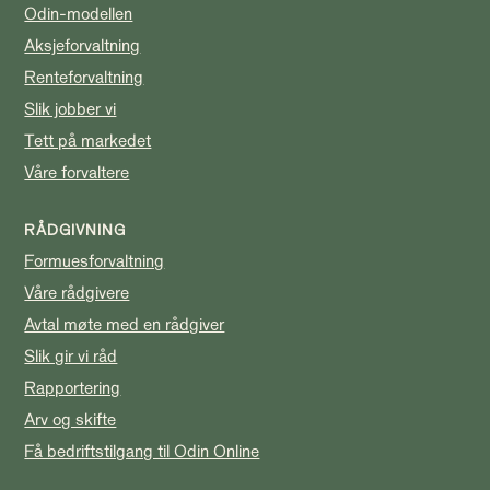
Odin-modellen
Aksjeforvaltning
Renteforvaltning
Slik jobber vi
Tett på markedet
Våre forvaltere
RÅDGIVNING
Formuesforvaltning
Våre rådgivere
Avtal møte med en rådgiver
Slik gir vi råd
Rapportering
Arv og skifte
Få bedriftstilgang til Odin Online