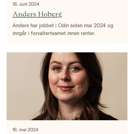
18. Juni 2024
Anders Hoberg
Anders har jobbet i Odin siden mai 2024 og
inngår i forvalterteamet innen renter.
16. mai 2024