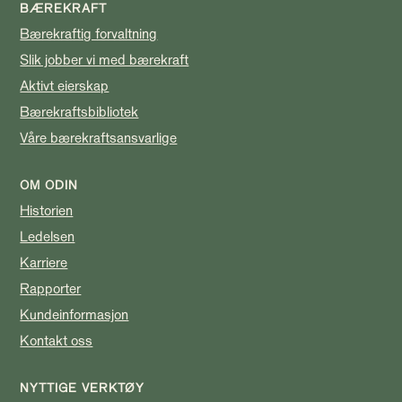
BÆREKRAFT
Bærekraftig forvaltning
Slik jobber vi med bærekraft
Aktivt eierskap
Bærekraftsbibliotek
Våre bærekraftsansvarlige
OM ODIN
Historien
Ledelsen
Karriere
Rapporter
Kundeinformasjon
Kontakt oss
NYTTIGE VERKTØY