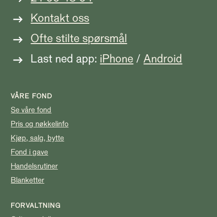
Kontakt oss
Ofte stilte spørsmål
Last ned app:
iPhone
/
Android
VÅRE FOND
Se våre fond
Pris og nøkkelinfo
Kjøp, salg, bytte
Fond i gave
Handelsrutiner
Blanketter
FORVALTNING