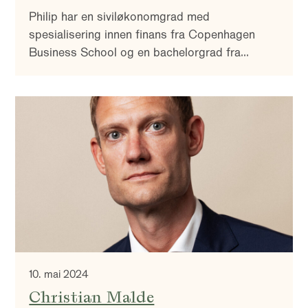
Philip har en siviløkonomgrad med
spesialisering innen finans fra Copenhagen
Business School og en bachelorgrad fra
Stockholms universitet.
10. mai 2024
Christian Malde