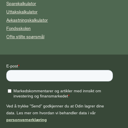
Sparekalkulator
Uttakskalkulator
Avkastningskalkulator
Fondsskolen
Ofte stilte spørsmål