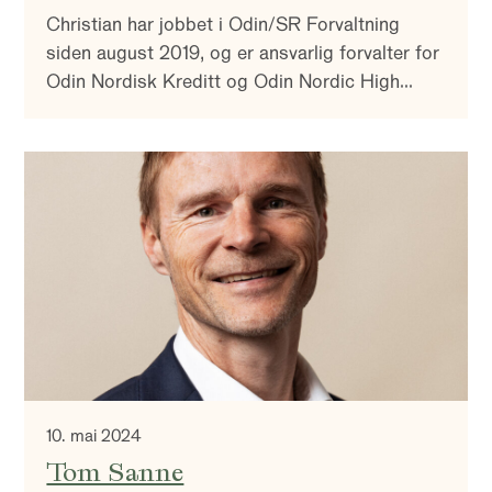
Christian har jobbet i Odin/SR Forvaltning
siden august 2019, og er ansvarlig forvalter for
Odin Nordisk Kreditt og Odin Nordic High
Yield.
10. mai 2024
Tom Sanne