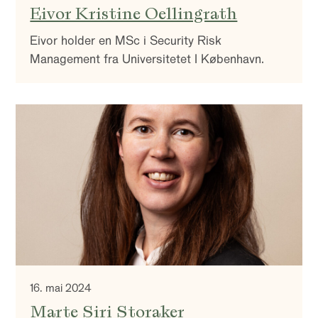
Eivor Kristine Oellingrath
Eivor holder en MSc i Security Risk
Management fra Universitetet I København.
16. mai 2024
Marte Siri Storaker