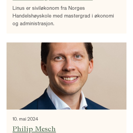
Linus er siviløkonom fra Norges
Handelshøyskole med mastergrad i økonomi
og administrasjon.
10. mai 2024
Philip Mesch