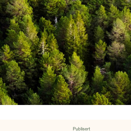
Publisert