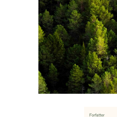
Forfatter