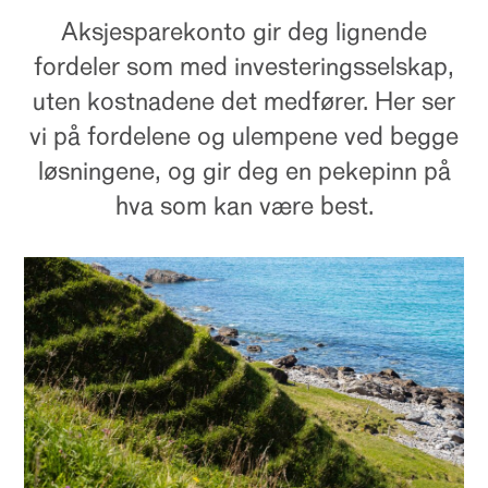
Aksjesparekonto gir deg lignende
fordeler som med investeringsselskap,
uten kostnadene det medfører. Her ser
vi på fordelene og ulempene ved begge
løsningene, og gir deg en pekepinn på
hva som kan være best.