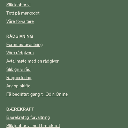
Slik jobber vi
Tett på markedet
Våre forvaltere
RÅDGIVNING
Formuesforvaltning
Våre rådgivere
Avtal møte med en rådgiver
Slik gir vi råd
Rapportering
Arv og skifte
Få bedriftstilgang til Odin Online
BÆREKRAFT
Bærekraftig forvaltning
Slik jobber vi med bærekraft