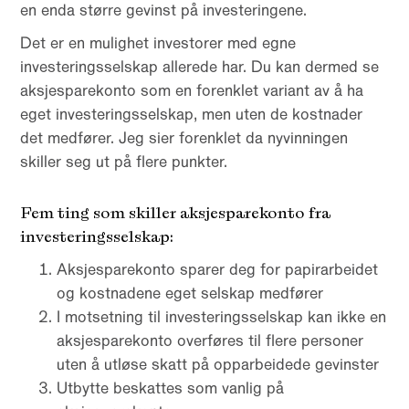
en enda større gevinst på investeringene.
Det er en mulighet investorer med egne
investeringsselskap allerede har. Du kan dermed se
aksjesparekonto som en forenklet variant av å ha
eget investeringsselskap, men uten de kostnader
det medfører. Jeg sier forenklet da nyvinningen
skiller seg ut på flere punkter.
Fem ting som skiller aksjesparekonto fra
investeringsselskap:
Aksjesparekonto sparer deg for papirarbeidet
og kostnadene eget selskap medfører
I motsetning til investeringsselskap kan ikke en
aksjesparekonto overføres til flere personer
uten å utløse skatt på opparbeidede gevinster
Utbytte beskattes som vanlig på