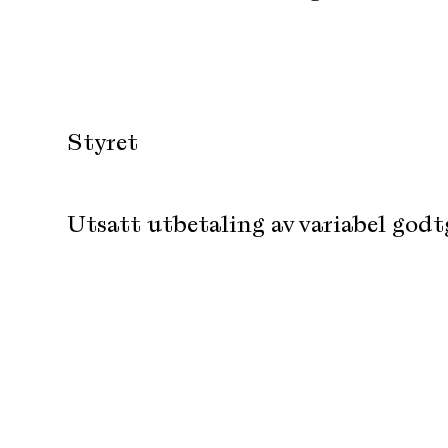
Styret
Utsatt utbetaling av variabel godt