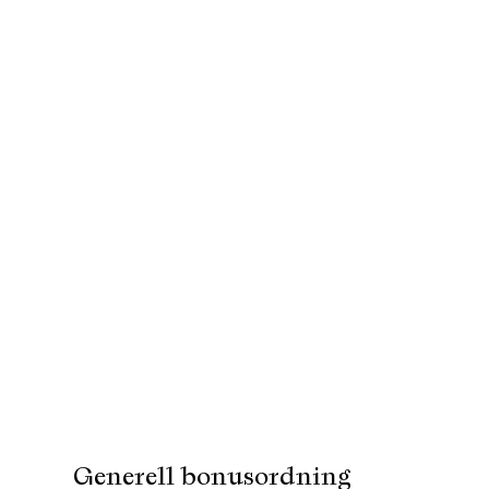
Generell bonusordning