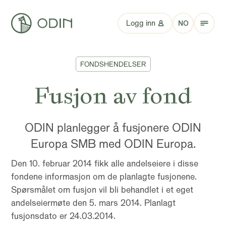
Logg inn
NO
FONDSHENDELSER
Fusjon av fond
ODIN planlegger å fusjonere ODIN
Europa SMB med ODIN Europa.
Den 10. februar 2014 fikk alle andelseiere i disse
fondene informasjon om de planlagte fusjonene.
Spørsmålet om fusjon vil bli behandlet i et eget
andelseiermøte den 5. mars 2014. Planlagt
fusjonsdato er 24.03.2014.