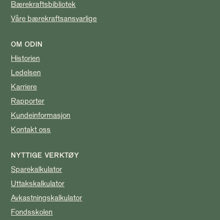
Bærekraftsbibliotek
Våre bærekraftsansvarlige
OM ODIN
Historien
Ledelsen
Karriere
Rapporter
Kundeinformasjon
Kontakt oss
NYTTIGE VERKTØY
Sparekalkulator
Uttakskalkulator
Avkastningskalkulator
Fondsskolen