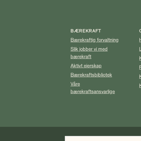
BÆREKRAFT
Bærekraftig forvaltning
Slik jobber vi med
bærekraft
Aktivt eierskap
Bærekraftsbibliotek
Våre
bærekraftsansvarlige