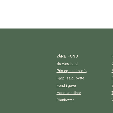
VÅRE FOND
Se våre fond
Pris og nøkkelinfo
Kjøp, salg, bytte
Fond i gave
Handelsrutiner
Blanketter