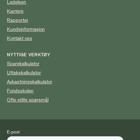
Ledelsen
Karriere
Rapporter
Kundeinformasjon
Kontakt oss
NYTTIGE VERKTØY
Sparekalkulator
Uttakskalkulator
Avkastningskalkulator
Fondsskolen
Ofte stilte spørsmål