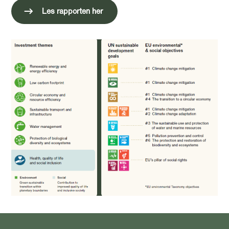
Les rapporten her