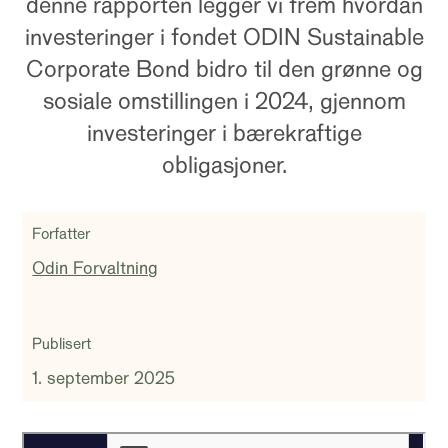
denne rapporten legger vi frem hvordan
investeringer i fondet ODIN Sustainable
Corporate Bond bidro til den grønne og
sosiale omstillingen i 2024, gjennom
investeringer i bærekraftige
obligasjoner.
Forfatter
Odin Forvaltning
Publisert
1. september 2025