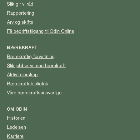
Slik gir vi råd
Rapportering
Arv og skifte
Få bedriftstilgang til Odin Online
BÆREKRAFT
Bærekraftig forvaltning
Slik jobber vi med bærekraft
Aktivt eierskap
Bærekraftsbibliotek
Våre bærekraftsansvarlige
OM ODIN
Historien
Ledelsen
Karriere