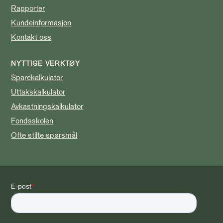
Rapporter
Kundeinformasjon
Kontakt oss
NYTTIGE VERKTØY
Sparekalkulator
Uttakskalkulator
Avkastningskalkulator
Fondsskolen
Ofte stilte spørsmål