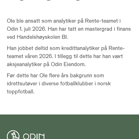
Ole ble ansatt som analytiker på Rente-teamet i
Odin 1. juli 2026. Han har tatt en mastergrad i finans
ved Handelshøyskolen BI.
Han jobbet deltid som kredittanalytiker på Rente-
teamet våren 2026. I tillegg til dette har han vært
aksjeanalytiker på Odin Eiendom.
Før dette har Ole flere års bakgrunn som
idrettsutøver i diverse fotballklubber i norsk
toppfotball.