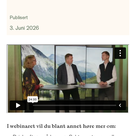
Publisert
3. Juni 2026
I webinaret vil du blant annet høre mer om: