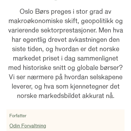
Oslo Børs preges i stor grad av
makroøkonomiske skift, geopolitikk og
varierende sektorprestasjoner. Men hva
har egentlig drevet avkastningen den
siste tiden, og hvordan er det norske
markedet priset i dag sammenlignet
med historiske snitt og globale børser?
Vi ser nærmere på hvordan selskapene
leverer, og hva som kjennetegner det
norske markedsbildet akkurat nå.​
Forfatter
Odin Forvaltning