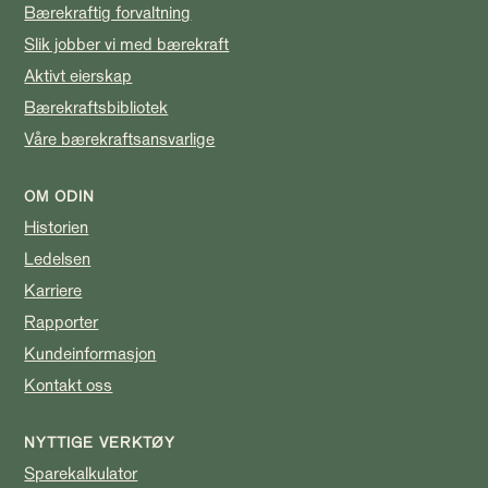
Bærekraftig forvaltning
Slik jobber vi med bærekraft
Aktivt eierskap
Bærekraftsbibliotek
Våre bærekraftsansvarlige
OM ODIN
Historien
Ledelsen
Karriere
Rapporter
Kundeinformasjon
Kontakt oss
NYTTIGE VERKTØY
Sparekalkulator