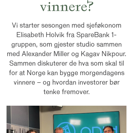
vinnere?
Vi starter sesongen med sjeføkonom
Elisabeth Holvik fra SpareBank 1-
gruppen, som gjester studio sammen
med Alexander Miller og Kagav Nikpour.
Sammen diskuterer de hva som skal til
for at Norge kan bygge morgendagens
vinnere – og hvordan investorer bør
tenke fremover.