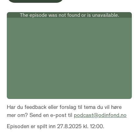
Har du feedback eller forslag til tema du vil høre
mer om? Send en e-post til
podcast@odinfond.no
Episoden er spilt inn 27.8.2025 kl. 12:00.