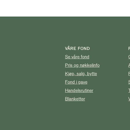
VÅRE FOND
Se våre fond
Pris og nøkkelinfo
Kjøp, salg, bytte
Fond i gave
Handelsrutiner
Blanketter