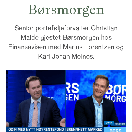
Børsmorgen
Senior porteføljeforvalter Christian
Malde gjestet Børsmorgen hos
Finansavisen med Marius Lorentzen og
Karl Johan Molnes.