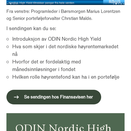
Fra venstre: Programleder i Børsmorgen Marius Lorentzen
og Senior porteføljeforvalter Chrstian Malde.
I sendingen kan du se:
Introduksjon av ODIN Nordic High Yield
Hva som skjer i det nordiske høyrentemarkedet
nå
Hvorfor det er fordelaktig med
månedsinnløsninger i fondet
Hvilken rolle høyrentefond kan ha i en portefølje
Se sendingen hos Finansavisen her
ODIN Nordic High