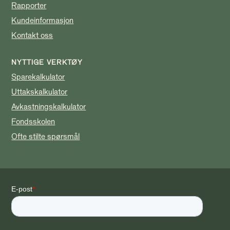
Rapporter
Kundeinformasjon
Kontakt oss
NYTTIGE VERKTØY
Sparekalkulator
Uttakskalkulator
Avkastningskalkulator
Fondsskolen
Ofte stilte spørsmål