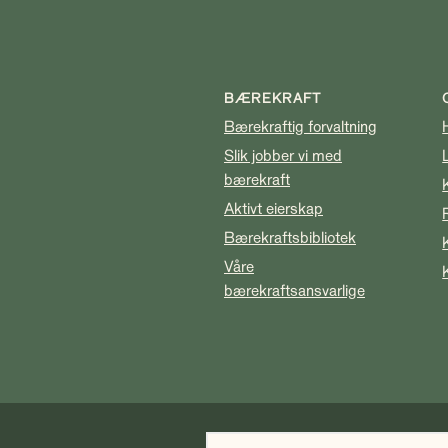
BÆREKRAFT
Bærekraftig forvaltning
Slik jobber vi med
bærekraft
Aktivt eierskap
Bærekraftsbibliotek
Våre
bærekraftsansvarlige