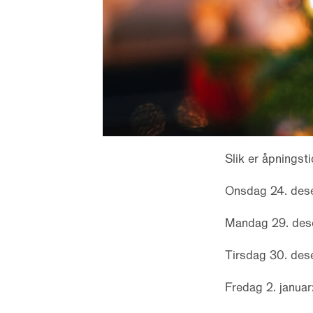
Slik er åpningsti
Onsdag 24. des
Mandag 29. de
Tirsdag 30. de
Fredag 2. januar