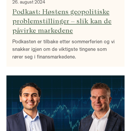
26. august 2024
Podkast: Høstens geopolitiske
problemstillinger – slik kan de
påvirke markedene
Podkasten er tilbake etter sommerferien og vi
snakker igjen om de viktigste tingene som
rører seg i finansmarkedene.