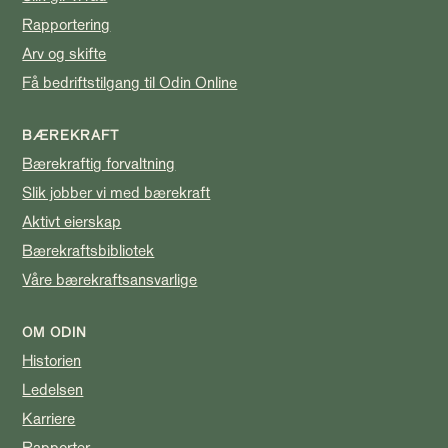
Rapportering
Arv og skifte
Få bedriftstilgang til Odin Online
BÆREKRAFT
Bærekraftig forvaltning
Slik jobber vi med bærekraft
Aktivt eierskap
Bærekraftsbibliotek
Våre bærekraftsansvarlige
OM ODIN
Historien
Ledelsen
Karriere