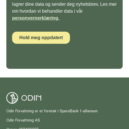
Odin Forvaltning er et foretak i SpareBank 1-alliansen
Odin Forvaltning AS