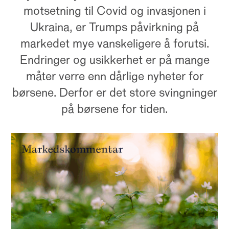
motsetning til Covid og invasjonen i
Ukraina, er Trumps påvirkning på
markedet mye vanskeligere å forutsi.
Endringer og usikkerhet er på mange
måter verre enn dårlige nyheter for
børsene. Derfor er det store svingninger
på børsene for tiden.