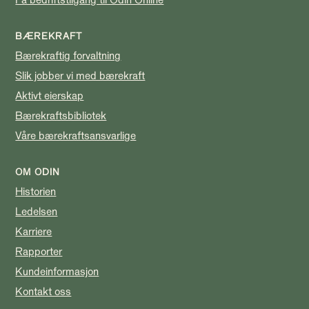
BÆREKRAFT
Bærekraftig forvaltning
Slik jobber vi med bærekraft
Aktivt eierskap
Bærekraftsbibliotek
Våre bærekraftsansvarlige
OM ODIN
Historien
Ledelsen
Karriere
Rapporter
Kundeinformasjon
Kontakt oss