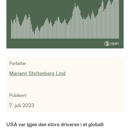
Forfatter
Mariann Stoltenberg Lind
Publisert
7. juli 2023
USA var igjen den store driveren i et globalt