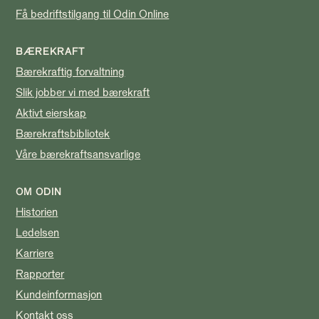
Få bedriftstilgang til Odin Online
BÆREKRAFT
Bærekraftig forvaltning
Slik jobber vi med bærekraft
Aktivt eierskap
Bærekraftsbibliotek
Våre bærekraftsansvarlige
OM ODIN
Historien
Ledelsen
Karriere
Rapporter
Kundeinformasjon
Kontakt oss