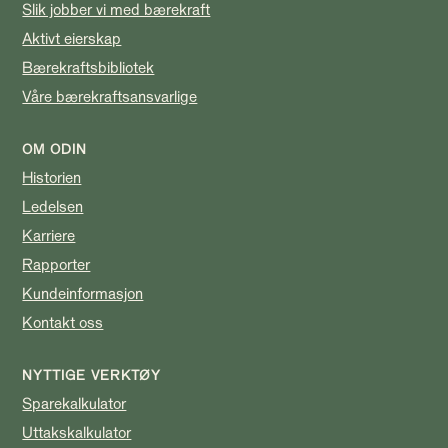
Slik jobber vi med bærekraft
Aktivt eierskap
Bærekraftsbibliotek
Våre bærekraftsansvarlige
OM ODIN
Historien
Ledelsen
Karriere
Rapporter
Kundeinformasjon
Kontakt oss
NYTTIGE VERKTØY
Sparekalkulator
Uttakskalkulator