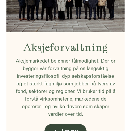
Aksjeforvaltning
Aksjemarkedet belønner tålmodighet. Derfor
bygger vår forvaltning på en langsiktig
investeringsfilosofi, dyp selskapsforståelse
og et sterkt fagmiljø som jobber på tvers av
fond, sektorer og regioner. Vi bruker tid på å
forstå virksomhetene, markedene de
opererer i og hvilke drivere som skaper
verdier over tid.