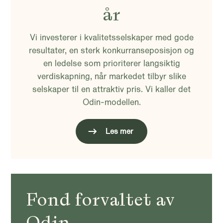
år
Vi investerer i kvalitetsselskaper med gode
resultater, en sterk konkurranseposisjon og
en ledelse som prioriterer langsiktig
verdiskapning, når markedet tilbyr slike
selskaper til en attraktiv pris. Vi kaller det
Odin-modellen.
Les mer
Fond forvaltet av
Odin