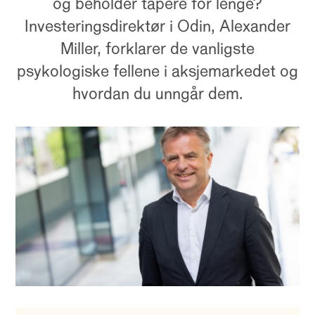
og beholder tapere for lenge?
Investeringsdirektør i Odin, Alexander
Miller, forklarer de vanligste
psykologiske fellene i aksjemarkedet og
hvordan du unngår dem.