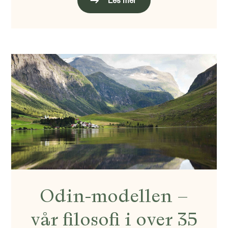
Les mer
Odin-modellen –
vår filosofi i over 35