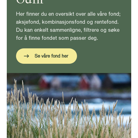
Her finner du en oversikt over alle våre fond;
aksjefond, kombinasjonsfond og rentefond.
Du kan enkelt sammenligne, filtrere og søke
for å finne fondet som passer deg.
Se våre fond her