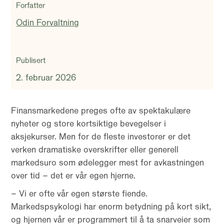
Forfatter
Odin Forvaltning
Publisert
2. februar 2026
Finansmarkedene preges ofte av spektakulære
nyheter og store kortsiktige bevegelser i
aksjekurser. Men for de fleste investorer er det
verken dramatiske overskrifter eller generell
markedsuro som ødelegger mest for avkastningen
over tid – det er vår egen hjerne.
– Vi er ofte vår egen største fiende.
Markedspsykologi har enorm betydning på kort sikt,
og hjernen vår er programmert til å ta snarveier som