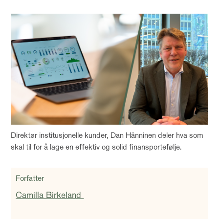
Direktør institusjonelle kunder, Dan Hänninen deler hva som
skal til for å lage en effektiv og solid finansportefølje.
Forfatter
Camilla Birkeland