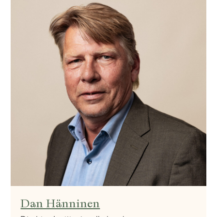
Dan Hänninen