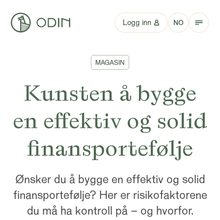
Logg inn
NO
MAGASIN
Kunsten å bygge
en effektiv og solid
finansportefølje
Ønsker du å bygge en effektiv og solid
finansportefølje? Her er risikofaktorene
du må ha kontroll på – og hvorfor.