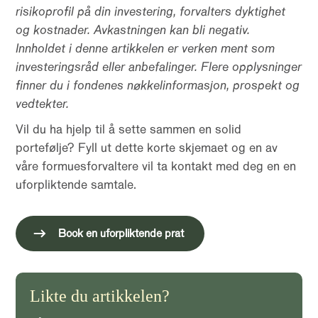
risikoprofil på din investering, forvalters dyktighet
og kostnader. Avkastningen kan bli negativ.
Innholdet i denne artikkelen er verken ment som
investeringsråd eller anbefalinger. Flere opplysninger
finner du i fondenes nøkkelinformasjon, prospekt og
vedtekter.
Vil du ha hjelp til å sette sammen en solid
portefølje? Fyll ut dette korte skjemaet og en av
våre formuesforvaltere vil ta kontakt med deg en en
uforpliktende samtale.
Book en uforpliktende prat