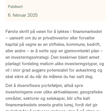
Publisert
6. februar 2025
Første skritt på veien for å lykkes i finansmarkedet
– uansett om du er privatinvestor eller forvalter
kapital på vegne av en stiftelse, kommune, bedrift,
eller andre – er å sette opp en gjennomtenkt plan –
en investeringsstrategi. Den beskriver blant annet
planlagt fordeling mellom ulike investeringstyper, og
vil i stor grad avgjøre potensialet for avkastning og
skal sikre at du når de målene du har satt deg.
Det å diversifisere porteføljen, altså spre
investeringene over ulike aktivaklasser, geografiske
områder, sektorer og selskaper, blir ofte kalt
finansmarkedets eneste gratis lunsj, fordi det gir