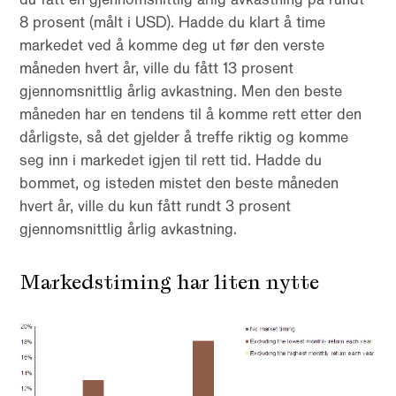
8 prosent (målt i USD). Hadde du klart å time
markedet ved å komme deg ut før den verste
måneden hvert år, ville du fått 13 prosent
gjennomsnittlig årlig avkastning. Men den beste
måneden har en tendens til å komme rett etter den
dårligste, så det gjelder å treffe riktig og komme
seg inn i markedet igjen til rett tid. Hadde du
bommet, og isteden mistet den beste måneden
hvert år, ville du kun fått rundt 3 prosent
gjennomsnittlig årlig avkastning.
Markedstiming har liten nytte