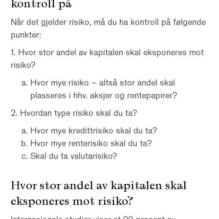
kontroll på
Når det gjelder risiko, må du ha kontroll på følgende
punkter:
1. Hvor stor andel av kapitalen skal eksponeres mot
risiko?
Hvor mye risiko – altså stor andel skal
plasseres i hhv. aksjer og rentepapirer?
2. Hvordan type risiko skal du ta?
Hvor mye kredittrisiko skal du ta?
Hvor mye renterisiko skal du ta?
Skal du ta valutarisiko?
Hvor stor andel av kapitalen skal
eksponeres mot risiko?