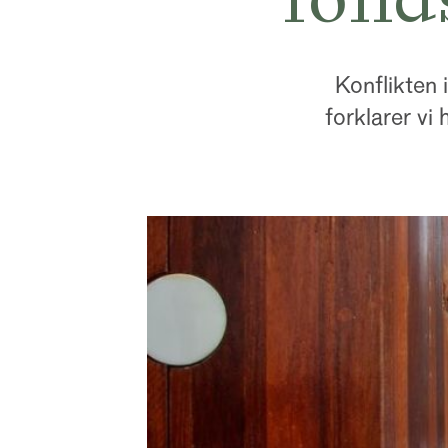
Konflikten 
forklarer vi