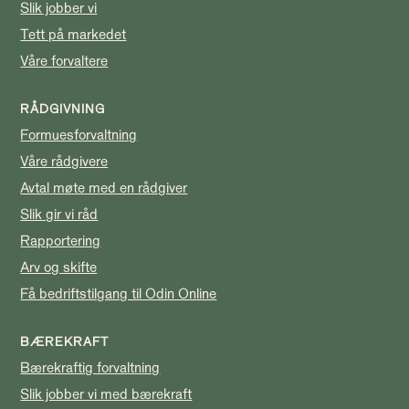
Slik jobber vi
Tett på markedet
Våre forvaltere
RÅDGIVNING
Formuesforvaltning
Våre rådgivere
Avtal møte med en rådgiver
Slik gir vi råd
Rapportering
Arv og skifte
Få bedriftstilgang til Odin Online
BÆREKRAFT
Bærekraftig forvaltning
Slik jobber vi med bærekraft