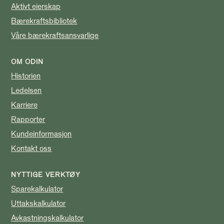
Aktivt eierskap
Bærekraftsbibliotek
Våre bærekraftsansvarlige
OM ODIN
Historien
Ledelsen
Karriere
Rapporter
Kundeinformasjon
Kontakt oss
NYTTIGE VERKTØY
Sparekalkulator
Uttakskalkulator
Avkastningskalkulator