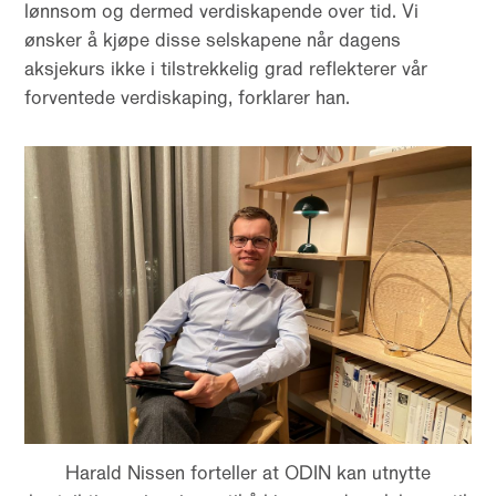
lønnsom og dermed verdiskapende over tid. Vi
ønsker å kjøpe disse selskapene når dagens
aksjekurs ikke i tilstrekkelig grad reflekterer vår
forventede verdiskaping, forklarer han.
Harald Nissen forteller at ODIN kan utnytte