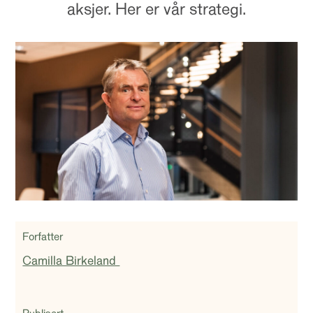
aksjer. Her er vår strategi.
Forfatter
Camilla Birkeland