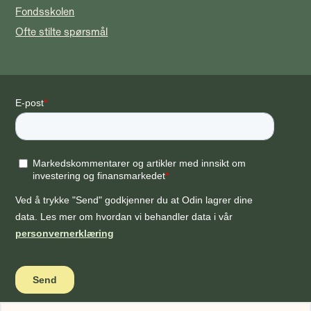
Fondsskolen
Ofte stilte spørsmål