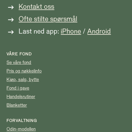
Kontakt oss
Ofte stilte spørsmål
Last ned app:
iPhone
/
Android
VÅRE FOND
Se våre fond
Pris og nøkkelinfo
Kjøp, salg, bytte
Fond i gave
Handelsrutiner
Blanketter
FORVALTNING
Odin-modellen