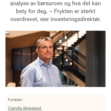
analyse av børsuroen og hva det kan
bety for deg. – Frykten er sterkt
overdrevet, sier investeringsdirektør.
Forfatter
Camilla Birkeland