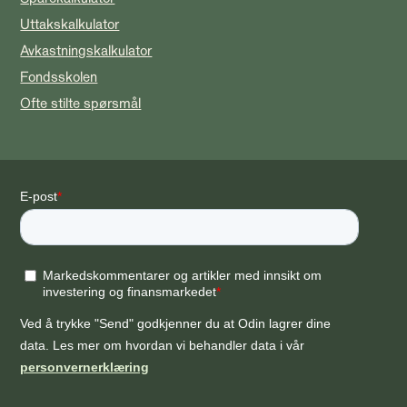
Uttakskalkulator
Avkastningskalkulator
Fondsskolen
Ofte stilte spørsmål