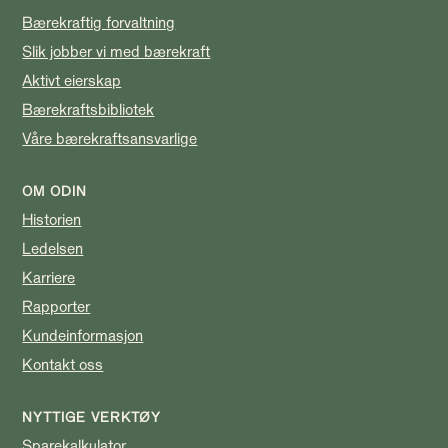
Bærekraftig forvaltning
Slik jobber vi med bærekraft
Aktivt eierskap
Bærekraftsbibliotek
Våre bærekraftsansvarlige
OM ODIN
Historien
Ledelsen
Karriere
Rapporter
Kundeinformasjon
Kontakt oss
NYTTIGE VERKTØY
Sparekalkulator