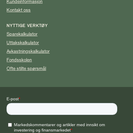
Kundeinformasjon
Kontakt oss
NYTTIGE VERKTØY
Sparekalkulator
Uttakskalkulator
Avkastningskalkulator
Fondsskolen
Ofte stilte spørsmål