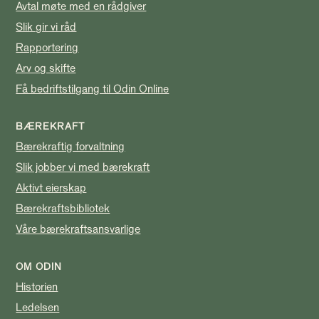
Avtal møte med en rådgiver
Slik gir vi råd
Rapportering
Arv og skifte
Få bedriftstilgang til Odin Online
BÆREKRAFT
Bærekraftig forvaltning
Slik jobber vi med bærekraft
Aktivt eierskap
Bærekraftsbibliotek
Våre bærekraftsansvarlige
OM ODIN
Historien
Ledelsen