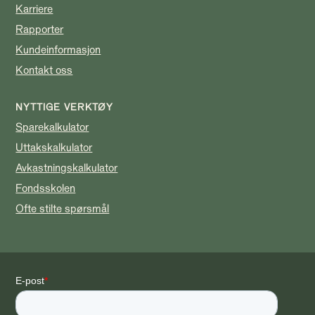
Karriere
Rapporter
Kundeinformasjon
Kontakt oss
NYTTIGE VERKTØY
Sparekalkulator
Uttakskalkulator
Avkastningskalkulator
Fondsskolen
Ofte stilte spørsmål