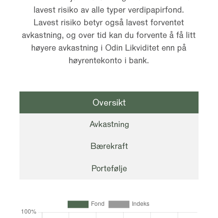
lavest risiko av alle typer verdipapirfond.
Lavest risiko betyr også lavest forventet
avkastning, og over tid kan du forvente å få litt
høyere avkastning i Odin Likviditet enn på
høyrentekonto i bank.
Oversikt
Avkastning
Bærekraft
Portefølje